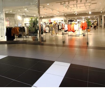
Karriere
Kontakt