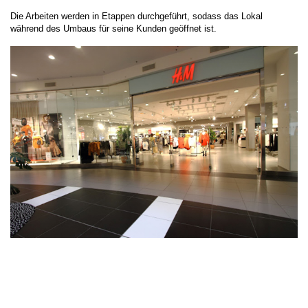
Die Arbeiten werden in Etappen durchgeführt, sodass das Lokal
während des Umbaus für seine Kunden geöffnet ist.