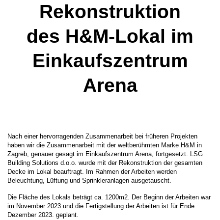
Rekonstruktion
des H&M-Lokal im
Einkaufszentrum
Arena
Nach einer hervorragenden Zusammenarbeit bei früheren Projekten
haben wir die Zusammenarbeit mit der weltberühmten Marke H&M in
Zagreb, genauer gesagt im Einkaufszentrum Arena, fortgesetzt. LSG
Building Solutions d.o.o. wurde mit der Rekonstruktion der gesamten
Decke im Lokal beauftragt. Im Rahmen der Arbeiten werden
Beleuchtung, Lüftung und Sprinkleranlagen ausgetauscht.
Die Fläche des Lokals beträgt ca. 1200m2. Der Beginn der Arbeiten war
im November 2023 und die Fertigstellung der Arbeiten ist für Ende
Dezember 2023. geplant.