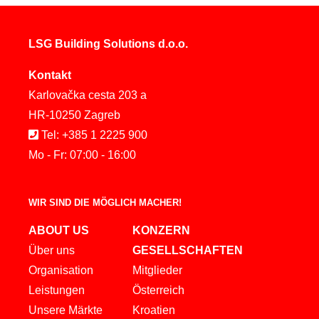
LSG Building Solutions d.o.o.
Kontakt
Karlovačka cesta 203 a
HR-10250 Zagreb
Tel: +385 1 2225 900
Mo - Fr: 07:00 - 16:00
WIR SIND DIE MÖGLICH MACHER!
ABOUT US
KONZERN
Über uns
GESELLSCHAFTEN
Organisation
Mitglieder
Leistungen
Österreich
Unsere Märkte
Kroatien