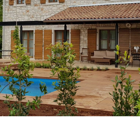
Karriere
Kontakt