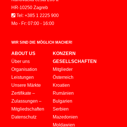
HR-10250 Zagreb
Tel: +385 1 2225 900
Mo - Fr: 07:00 - 16:00
WIR SIND DIE MÖGLICH MACHER!
ABOUT US
KONZERN
Über uns
GESELLSCHAFTEN
Organisation
Mitglieder
Leistungen
Österreich
Unsere Märkte
Kroatien
Zertifikate –
Rumänien
Zulassungen –
Bulgarien
Mitgliedschaften
Serbien
Datenschutz
Mazedonien
Moldawien