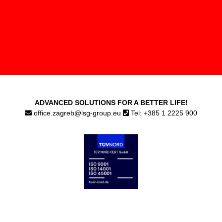
ADVANCED SOLUTIONS FOR A BETTER LIFE!
office.zagreb@lsg-group.eu
Tel: +385 1 2225 900