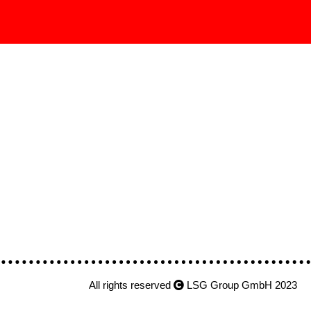
All rights reserved
LSG Group GmbH 2023