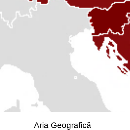
Aria Geografică