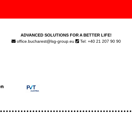
ADVANCED SOLUTIONS FOR A BETTER LIFE!
office.bucharest@lsg-group.eu
Tel: +40 21 207 90 90