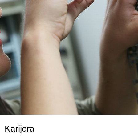
Karijera
Kontakt
Karijera