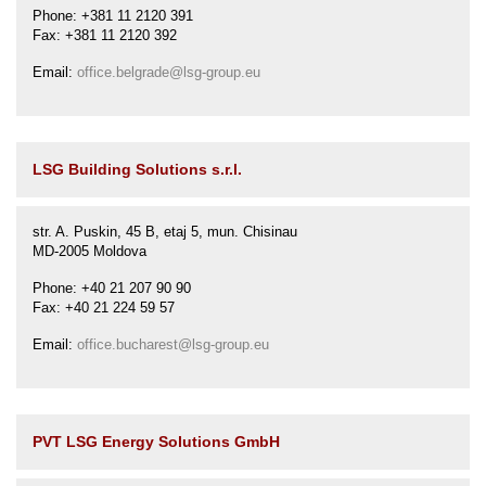
Phone: +381 11 2120 391
Fax: +381 11 2120 392
Email:
office.belgrade@lsg-group.eu
LSG Building Solutions s.r.l.
str. A. Puskin, 45 B, etaj 5, mun. Chisinau
MD-2005 Moldova
Phone: +40 21 207 90 90
Fax: +40 21 224 59 57
Email:
office.bucharest@lsg-group.eu
PVT LSG Energy Solutions GmbH