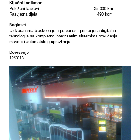
Ključni indikatori
Položeni kablovi : 35.000 km
Rasvjetna tijela : 490 kom
Naglasci
U dvoranama bioskopa je u potpunosti primenjena digitalna
tehnologija sa kompletno integrisanim sistemima ozvučenja ,
rasvete i automatskog upravljanja.
Dovršenje
12/2013