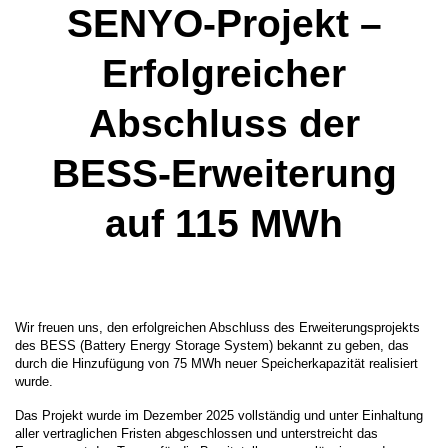
SENYO-Projekt –
Erfolgreicher
Abschluss der
BESS-Erweiterung
auf 115 MWh
Wir freuen uns, den erfolgreichen Abschluss des Erweiterungsprojekts
des BESS (Battery Energy Storage System) bekannt zu geben, das
durch die Hinzufügung von 75 MWh neuer Speicherkapazität realisiert
wurde.
Das Projekt wurde im Dezember 2025 vollständig und unter Einhaltung
aller vertraglichen Fristen abgeschlossen und unterstreicht das