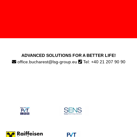
ADVANCED SOLUTIONS FOR A BETTER LIFE!
office.bucharest@lsg-group.eu
Tel: +40 21 207 90 90