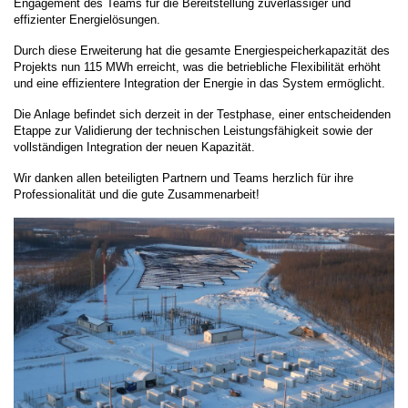
Engagement des Teams für die Bereitstellung zuverlässiger und
effizienter Energielösungen.
Durch diese Erweiterung hat die gesamte Energiespeicherkapazität des
Projekts nun 115 MWh erreicht, was die betriebliche Flexibilität erhöht
und eine effizientere Integration der Energie in das System ermöglicht.
Die Anlage befindet sich derzeit in der Testphase, einer entscheidenden
Etappe zur Validierung der technischen Leistungsfähigkeit sowie der
vollständigen Integration der neuen Kapazität.
Wir danken allen beteiligten Partnern und Teams herzlich für ihre
Professionalität und die gute Zusammenarbeit!