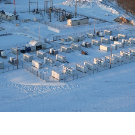
Karriere
Kontakt