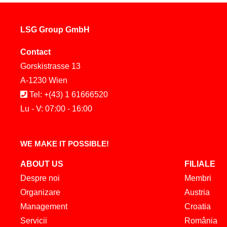
LSG Group GmbH
Contact
Gorskistrasse 13
A-1230 Wien
Tel: +(43) 1 61666520
Lu - V: 07:00 - 16:00
WE MAKE IT POSSIBLE!
ABOUT US
FILIALE
Despre noi
Membri
Organizare
Austria
Management
Croatia
Servicii
România