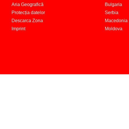
Aria Geografică
Bulgaria
Protecția datelor
Serbia
Descarca Zona
Macedonia
Imprint
Moldova