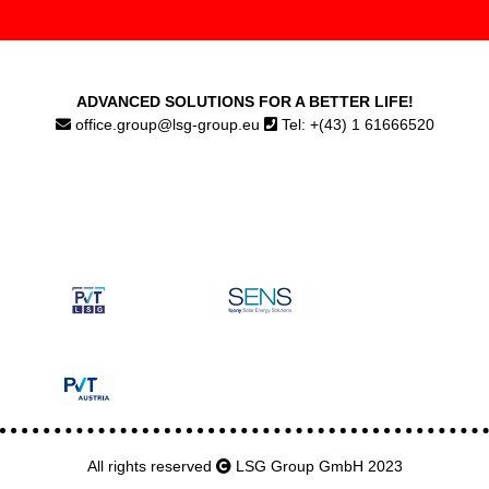
ADVANCED SOLUTIONS FOR A BETTER LIFE!
office.group@lsg-group.eu
Tel: +(43) 1 61666520
All rights reserved
LSG Group GmbH 2023