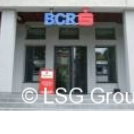
Karriere
Kontakt
Investoren