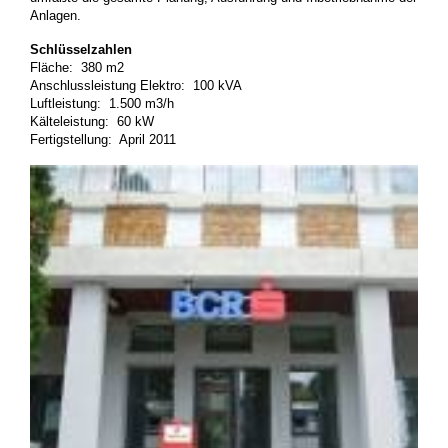
Anlagen.
Schlüsselzahlen
Fläche: 380 m2
Anschlussleistung Elektro: 100 kVA
Luftleistung: 1.500 m3/h
Kälteleistung: 60 kW
Fertigstellung: April 2011