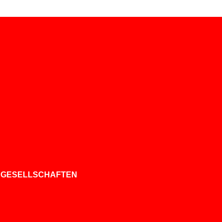
 GESELLSCHAFTEN