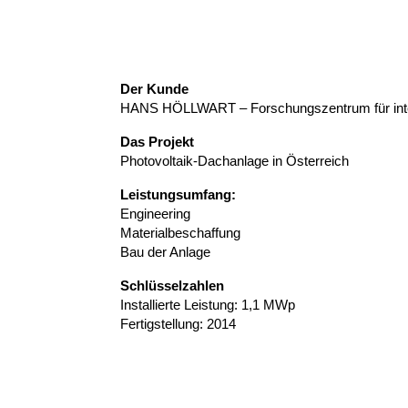
Der
Kunde
HANS HÖLLWART – Forschungszentrum für int
Das Projekt
Photovoltaik-Dachanlage in Österreich
Leistungsumfang:
Engineering
Materialbeschaffung
Bau der Anlage
Schlüsselzahlen
Installierte Leistung: 1,1 MWp
Fertigstellung: 2014