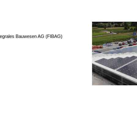
egrales Bauwesen AG (FIBAG)