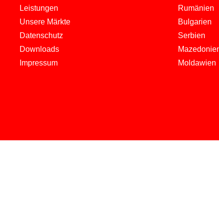
Leistungen
Rumänien
Unsere Märkte
Bulgarien
Datenschutz
Serbien
Downloads
Mazedonie
Impressum
Moldawien