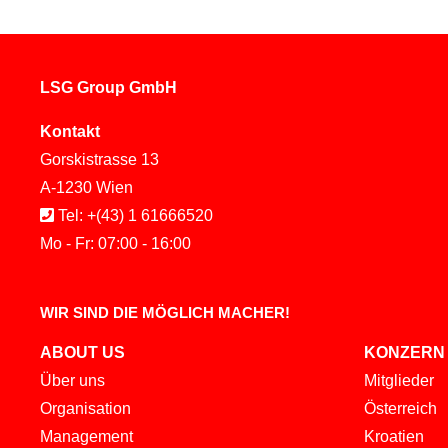
LSG Group GmbH
Kontakt
Gorskistrasse 13
A-1230 Wien
Tel: +(43) 1 61666520
Mo - Fr: 07:00 - 16:00
WIR SIND DIE MÖGLICH MACHER!
ABOUT US
KONZERN
Über uns
Mitglieder
Organisation
Österreich
Management
Kroatien