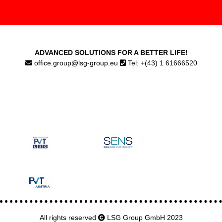
ADVANCED SOLUTIONS FOR A BETTER LIFE!
office.group@lsg-group.eu
Tel: +(43) 1 61666520
All rights reserved
LSG Group GmbH 2023