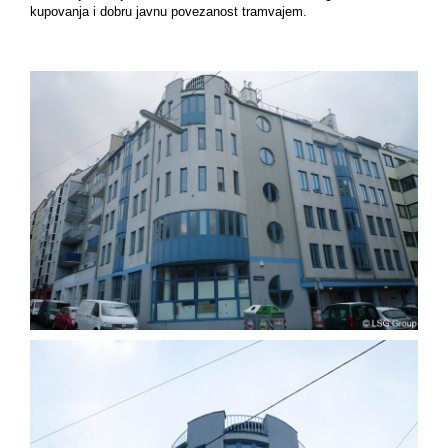
kupovanja i dobru javnu povezanost tramvajem.