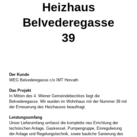
Heizhaus
Belvederegasse
39
Der Kunde
WEG Belvederegasse c/o IMT Horvath
Das Projekt
In Mitten des 4. Wiener Gemeindebezirkes liegt die
Belvederegasse. Wir wurden im Wohnhaus mit der Nummer 39 mit
der Erneuerung des Heizhauses beauftragt.
Leistungsumfang
Unser Lieferumfang umfasst die komplette neu Errichtung der
technischen Anlage, Gaskessel, Pumpengruppe, Einregulierung
der Anlage und Regelungstechnik, sowie bauliche Sanierung des