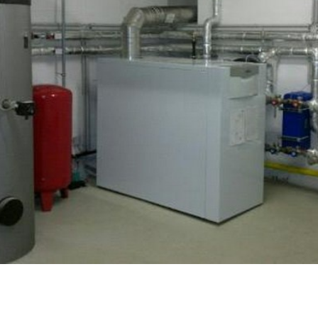
Karriere
Kontakt
Investoren