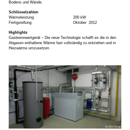
Bodens und Wände.
Schlüsselzahlen
Wärmeleistung: 200 kW
Fertigstellung: Oktober 2012
Highlights
Gasbrennwertgerät – Die neue Technologie schafft es die in den
Abgasen enthaltene Wärme fast vollständig zu entziehen und in
Heizwärme umzusetzen.