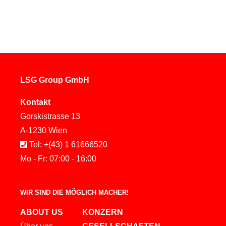
LSG Group GmbH
Kontakt
Gorskistrasse 13
A-1230 Wien
Tel: +(43) 1 61666520
Mo - Fr: 07:00 - 16:00
WIR SIND DIE MÖGLICH MACHER!
ABOUT US
KONZERN