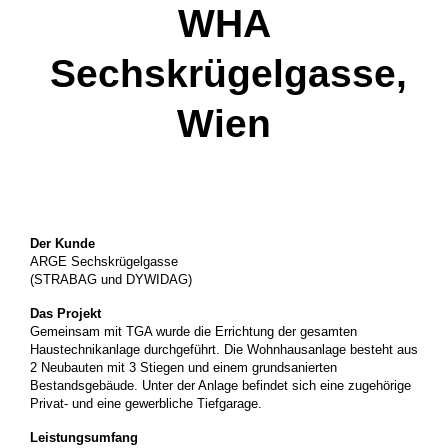
WHA
Sechskrügelgasse,
Wien
Der Kunde
ARGE Sechskrügelgasse
(STRABAG und DYWIDAG)
Das Projekt
Gemeinsam mit TGA wurde die Errichtung der gesamten
Haustechnikanlage durchgeführt. Die Wohnhausanlage besteht aus
2 Neubauten mit 3 Stiegen und einem grundsanierten
Bestandsgebäude. Unter der Anlage befindet sich eine zugehörige
Privat- und eine gewerbliche Tiefgarage.
Leistungsumfang