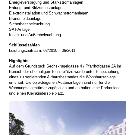
Energieversorgung und Starkstromanlagen
Erdung- und Blitzschutzanlage
Elektroinstallation und Schwachstromanlagen
Brandmeldeanlage
Sicherheitsbeleuchtung
SAT-Anlage
Innen- und Außenbeleuchtung
Schlüsselzahlen
Leistungszeitraum: 02/2010 – 06/2011
Highlights
Auf dem Grundstück Sechskrügelgasse 4 / Pfarrhofgasse 2A im
Bereich der ehemaligen Tennisplätze wurde unter Einbeziehung
eines zu sanierenden Althausbestandes die Wohnhausanlage
errichtet. Die objekteigenen Außenanlagen sind nur für die
Wohnungseigentümer zugänglich und enthalten eine Parkanlage
und einen Kleinkinderspielplatz.