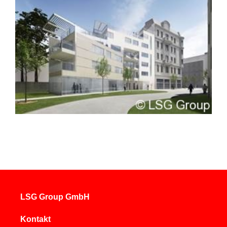
LSG Group GmbH
Kontakt