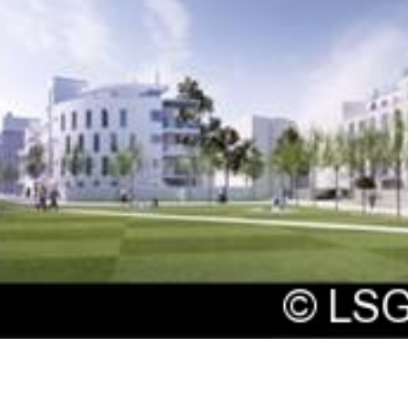
Karriere
Kontakt
Investoren