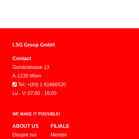
LSG Group GmbH
Contact
Gorskistrasse 13
A-1230 Wien
Tel: +(43) 1 61666520
Lu - V: 07:00 - 16:00
WE MAKE IT POSSIBLE!
ABOUT US
FILIALE
Despre noi
Membri