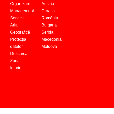
Organizare
Austria
Management
Croatia
Servicii
România
Aria
Bulgaria
Geografică
Serbia
Protecția
Macedonia
datelor
Moldova
Descarca
Zona
Imprint